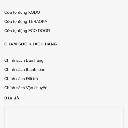
Cửa tự động KODO
Cửa tự động TERAOKA
Cửa tự động ECO DOOR
CHĂM SÓC KHÁCH HÀNG
Chính sách Bán hàng
Chính sách thanh toán
Chính sách Đổi trả
Chính sách Vận chuyển
Bản đồ