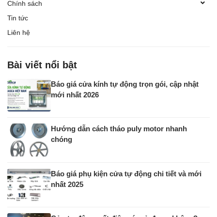
Chính sách
Tin tức
Liên hệ
Bài viết nổi bật
Báo giá cửa kính tự động trọn gói, cập nhật
mới nhất 2026
Hướng dẫn cách tháo puly motor nhanh
chóng
Báo giá phụ kiện cửa tự động chi tiết và mới
nhất 2025