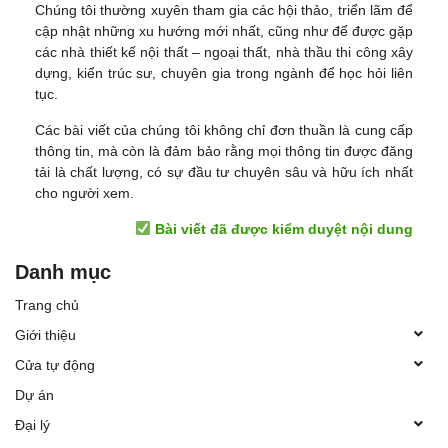
Chúng tôi thường xuyên tham gia các hội thảo, triển lãm để
cập nhật những xu hướng mới nhất, cũng như để được gặp
các nhà thiết kế nội thất – ngoại thất, nhà thầu thi công xây
dựng, kiến trúc sư, chuyên gia trong ngành để học hỏi liên
tục.
Các bài viết của chúng tôi không chỉ đơn thuần là cung cấp
thông tin, mà còn là đảm bảo rằng mọi thông tin được đăng
tải là chất lượng, có sự đầu tư chuyên sâu và hữu ích nhất
cho người xem.
Bài viết đã được kiểm duyệt nội dung
Danh mục
Trang chủ
Giới thiệu
Cửa tự động
Dự án
Đại lý