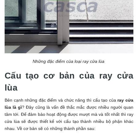
Những đặc điểm của loại ray cửa lùa
Cấu tạo cơ bản của ray cửa
lùa
Bên cạnh những đặc điểm và chức năng thì cấu tạo của
ray cửa
lùa là gì
? Đây cũng là vấn đề thắc mắc được nhiều người quan
tâm tới. Để đảm bảo hoạt động được mượt mà và tốt nhất thì ray
cửa lùa sẽ được thiết kế với cấu tạo thành nhiều bộ phận khác
nhau. Về cơ bản sẽ có những thành phần sau: