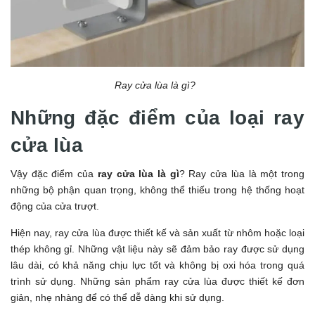
Ray cửa lùa là gì?
Những đặc điểm của loại ray
cửa lùa
Vậy đặc điểm của
ray cửa lùa là gì
? Ray cửa lùa là một trong
những bộ phận quan trọng, không thể thiếu trong hệ thống hoạt
động của cửa trượt.
Hiện nay, ray cửa lùa được thiết kế và sản xuất từ nhôm hoặc loại
thép không gỉ. Những vật liệu này sẽ đảm bảo ray được sử dụng
lâu dài, có khả năng chịu lực tốt và không bị oxi hóa trong quá
trình sử dụng. Những sản phẩm ray cửa lùa được thiết kế đơn
giản, nhẹ nhàng để có thể dễ dàng khi sử dụng.