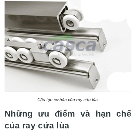
Cấu tạo cơ bản của ray cửa lùa
Những ưu điểm và hạn chế
của ray cửa lùa