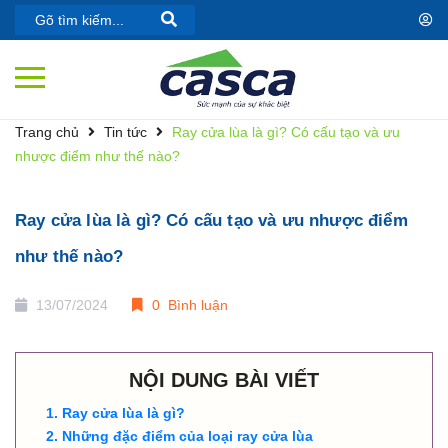
Trang chủ
Tin tức
Ray cửa lùa là gì? Có cấu tạo và ưu
nhược điểm như thế nào?
Ray cửa lùa là gì? Có cấu tạo và ưu nhược điểm
như thế nào?
13/07/2024
0 Bình luận
NỘI DUNG BÀI VIẾT
Ray cửa lùa là gì?
Những đặc điểm của loại ray cửa lùa