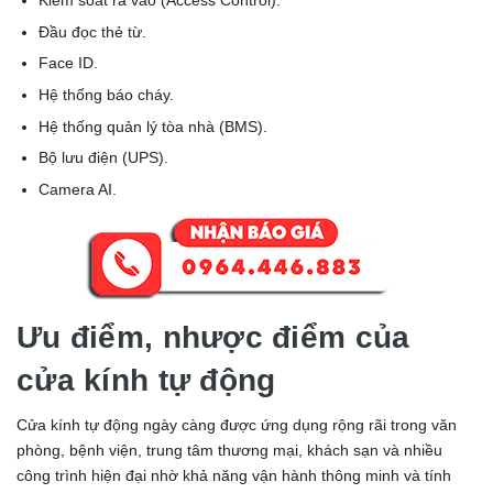
Kiểm soát ra vào (Access Control).
Đầu đọc thẻ từ.
Face ID.
Hệ thống báo cháy.
Hệ thống quản lý tòa nhà (BMS).
Bộ lưu điện (UPS).
Camera AI.
Ưu điểm, nhược điểm của
cửa kính tự động
Cửa kính tự động ngày càng được ứng dụng rộng rãi trong văn
phòng, bệnh viện, trung tâm thương mại, khách sạn và nhiều
công trình hiện đại nhờ khả năng vận hành thông minh và tính