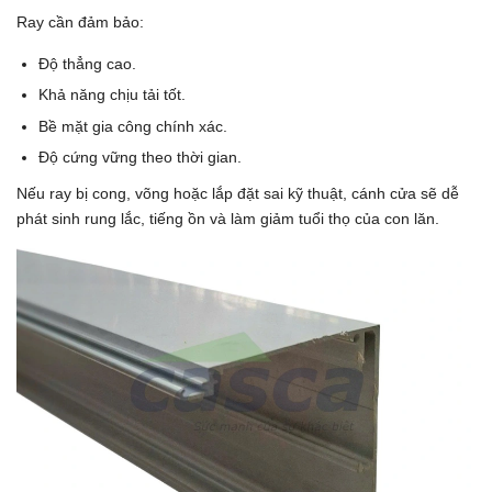
Ray cần đảm bảo:
Độ thẳng cao.
Khả năng chịu tải tốt.
Bề mặt gia công chính xác.
Độ cứng vững theo thời gian.
Nếu ray bị cong, võng hoặc lắp đặt sai kỹ thuật, cánh cửa sẽ dễ
phát sinh rung lắc, tiếng ồn và làm giảm tuổi thọ của con lăn.