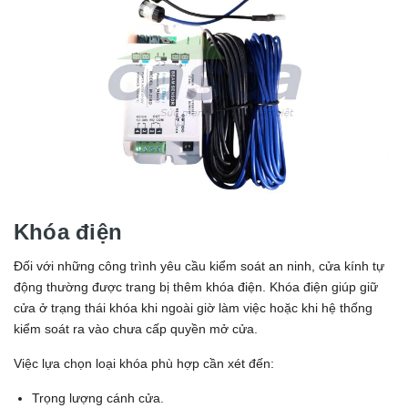
Khóa điện
Đối với những công trình yêu cầu kiểm soát an ninh, cửa kính tự
động thường được trang bị thêm khóa điện. Khóa điện giúp giữ
cửa ở trạng thái khóa khi ngoài giờ làm việc hoặc khi hệ thống
kiểm soát ra vào chưa cấp quyền mở cửa.
Việc lựa chọn loại khóa phù hợp cần xét đến:
Trọng lượng cánh cửa.