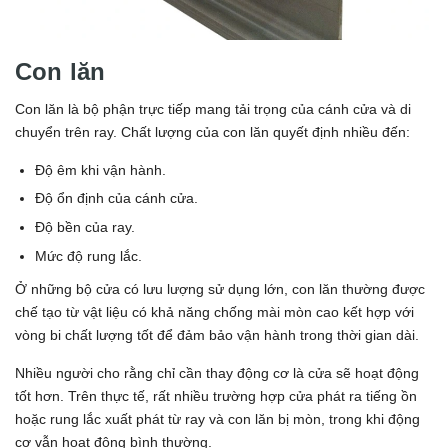
Con lăn
Con lăn là bộ phận trực tiếp mang tải trọng của cánh cửa và di
chuyển trên ray. Chất lượng của con lăn quyết định nhiều đến:
Độ êm khi vận hành.
Độ ổn định của cánh cửa.
Độ bền của ray.
Mức độ rung lắc.
Ở những bộ cửa có lưu lượng sử dụng lớn, con lăn thường được
chế tạo từ vật liệu có khả năng chống mài mòn cao kết hợp với
vòng bi chất lượng tốt để đảm bảo vận hành trong thời gian dài.
Nhiều người cho rằng chỉ cần thay động cơ là cửa sẽ hoạt động
tốt hơn. Trên thực tế, rất nhiều trường hợp cửa phát ra tiếng ồn
hoặc rung lắc xuất phát từ ray và con lăn bị mòn, trong khi động
cơ vẫn hoạt động bình thường.