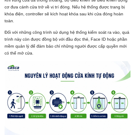
cơ đưa cánh cửa trở về vị trí đóng. Nếu hệ thống được trang bị
khóa điện, controller sẽ kích hoạt khóa sau khi cửa đóng hoàn
toàn.
Đối với những công trình sử dụng hệ thống kiểm soát ra vào, quá
trình này còn được đồng bộ với đầu đọc thẻ, Face ID hoặc phần
mềm quản lý để đảm bảo chỉ những người được cấp quyền mới
có thể mở cửa.