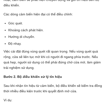
điều khiển.
Các dòng cảm biến hiện đại có thể điều chỉnh:
Góc quét.
Khoảng cách phát hiện.
Hướng di chuyển.
Độ nhạy.
Việc cài đặt đúng vùng quét rất quan trọng. Nếu vùng quét quá
rộng, cửa sẽ liên tục mở khi có người đi ngang phía trước. Nếu
quá hẹp, người sử dụng có thể phải đứng chờ cửa mở, làm giảm
trải nghiệm sử dụng.
Bước 2. Bộ điều khiển xử lý tín hiệu
Sau khi nhận tín hiệu từ cảm biến, bộ điều khiển sẽ kiểm tra đồng
thời nhiều điều kiện trước khi quyết định mở cửa.
Ví dụ: