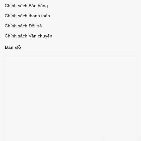
Chính sách Bán hàng
Chính sách thanh toán
Chính sách Đổi trả
Chính sách Vận chuyển
Bản đồ