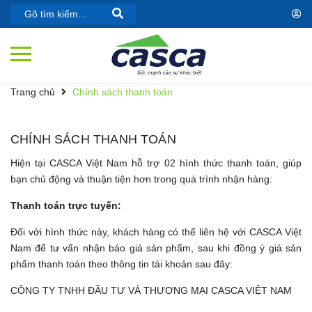
Trang chủ
Chính sách thanh toán
CHÍNH SÁCH THANH TOÁN
Hiện tại CASCA Việt Nam hỗ trợ 02 hình thức thanh toán, giúp
bạn chủ động và thuận tiện hơn trong quá trình nhận hàng:
Thanh toán trực tuyến:
Đối với hình thức này, khách hàng có thế liên hệ với CASCA Việt
Nam để tư vấn nhận báo giá sản phẩm, sau khi đồng ý giá sản
phẩm thanh toán theo thông tin tài khoản sau đây:
CÔNG TY TNHH ĐẦU TƯ VÀ THƯƠNG MẠI CASCA VIỆT NAM