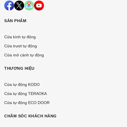
SẢN PHẨM
Cửa kính tự động
Cửa trượt tự động
Cửa mở cánh tự động
THƯƠNG HIỆU
Cửa tự động KODO
Cửa tự động TERAOKA
Cửa tự động ECO DOOR
CHĂM SÓC KHÁCH HÀNG