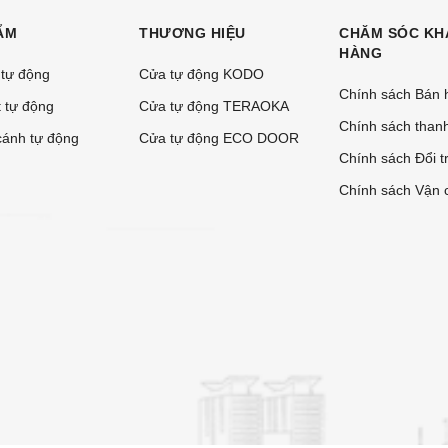
ẨM
THƯƠNG HIỆU
CHĂM SÓC KH
HÀNG
 tự động
Cửa tự động KODO
Chính sách Bán 
 tự động
Cửa tự động TERAOKA
Chính sách than
ánh tự động
Cửa tự động ECO DOOR
Chính sách Đổi t
Chính sách Vận 