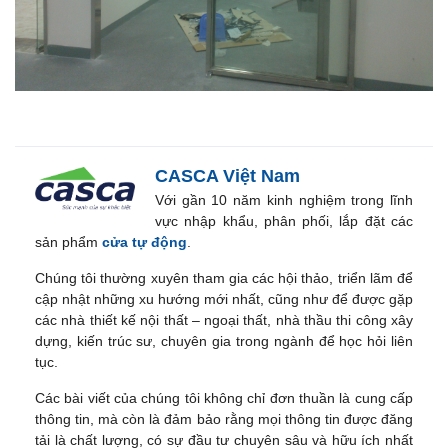
CASCA Việt Nam
Với gần 10 năm kinh nghiệm trong lĩnh
vực nhập khẩu, phân phối, lắp đặt các
sản phẩm
cửa tự động
.
Chúng tôi thường xuyên tham gia các hội thảo, triển lãm để
cập nhật những xu hướng mới nhất, cũng như để được gặp
các nhà thiết kế nội thất – ngoại thất, nhà thầu thi công xây
dựng, kiến trúc sư, chuyên gia trong ngành để học hỏi liên
tục.
Các bài viết của chúng tôi không chỉ đơn thuần là cung cấp
thông tin, mà còn là đảm bảo rằng mọi thông tin được đăng
tải là chất lượng, có sự đầu tư chuyên sâu và hữu ích nhất