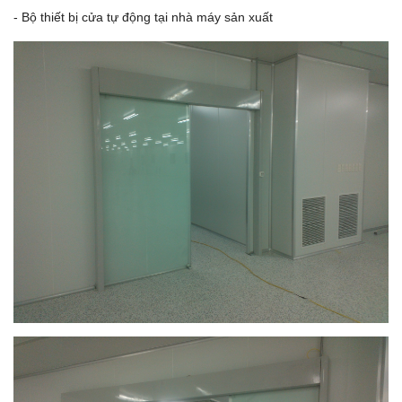
- Bộ thiết bị cửa tự động tại nhà máy sản xuất