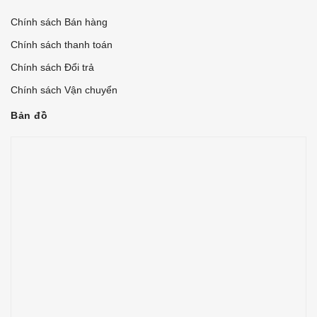
Chính sách Bán hàng
Chính sách thanh toán
Chính sách Đổi trả
Chính sách Vận chuyển
Bản đồ