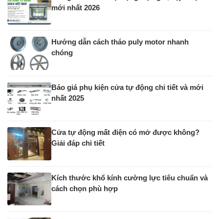
mới nhất 2026
Hướng dẫn cách tháo puly motor nhanh
chóng
Báo giá phụ kiện cửa tự động chi tiết và mới
nhất 2025
Cửa tự động mất điện có mở được không?
Giải đáp chi tiết
Kích thước khổ kính cường lực tiêu chuẩn và
cách chọn phù hợp