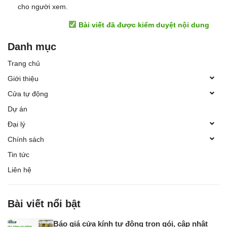
cho người xem.
Bài viết đã được kiểm duyệt nội dung
Danh mục
Trang chủ
Giới thiệu
Cửa tự động
Dự án
Đại lý
Chính sách
Tin tức
Liên hệ
Bài viết nổi bật
Báo giá cửa kính tự động trọn gói, cập nhật