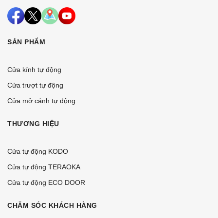
SẢN PHẨM
Cửa kính tự động
Cửa trượt tự động
Cửa mở cánh tự động
THƯƠNG HIỆU
Cửa tự động KODO
Cửa tự động TERAOKA
Cửa tự động ECO DOOR
CHĂM SÓC KHÁCH HÀNG