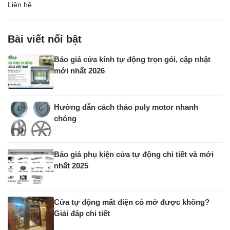
Liên hệ
Bài viết nổi bật
Báo giá cửa kính tự động trọn gói, cập nhật
mới nhất 2026
Hướng dẫn cách tháo puly motor nhanh
chóng
Báo giá phụ kiện cửa tự động chi tiết và mới
nhất 2025
Cửa tự động mất điện có mở được không?
Giải đáp chi tiết