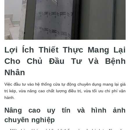
Lợi Ích Thiết Thực Mang Lại
Cho Chủ Đầu Tư Và Bệnh
Nhân
Việc đầu tư vào hệ thống cửa tự động chuyên dụng mang lại giá
trị kép, vừa nâng cao chất lượng điều trị, vừa tối ưu chi phí vận
hành.
Nâng cao uy tín và hình ảnh
chuyên nghiệp