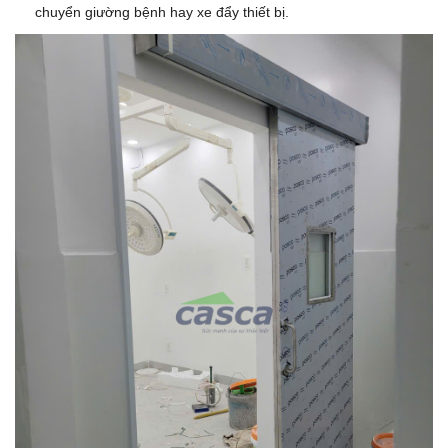
chuyển giường bệnh hay xe đẩy thiết bị.