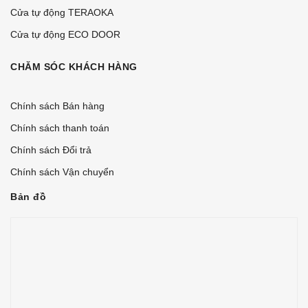
Cửa tự động TERAOKA
Cửa tự động ECO DOOR
CHĂM SÓC KHÁCH HÀNG
Chính sách Bán hàng
Chính sách thanh toán
Chính sách Đổi trả
Chính sách Vận chuyển
Bản đồ