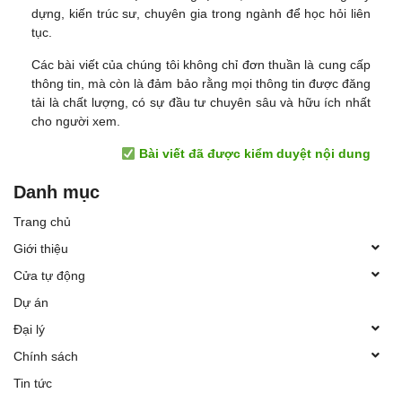
dựng, kiến trúc sư, chuyên gia trong ngành để học hỏi liên
tục.
Các bài viết của chúng tôi không chỉ đơn thuần là cung cấp
thông tin, mà còn là đảm bảo rằng mọi thông tin được đăng
tải là chất lượng, có sự đầu tư chuyên sâu và hữu ích nhất
cho người xem.
Bài viết đã được kiểm duyệt nội dung
Danh mục
Trang chủ
Giới thiệu
Cửa tự động
Dự án
Đại lý
Chính sách
Tin tức