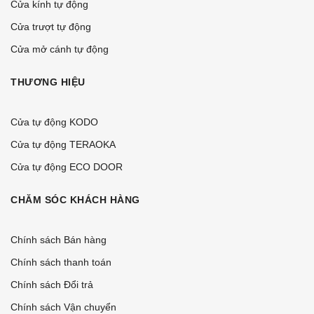
Cửa kính tự động
Cửa trượt tự động
Cửa mở cánh tự động
THƯƠNG HIỆU
Cửa tự động KODO
Cửa tự động TERAOKA
Cửa tự động ECO DOOR
CHĂM SÓC KHÁCH HÀNG
Chính sách Bán hàng
Chính sách thanh toán
Chính sách Đổi trả
Chính sách Vận chuyển