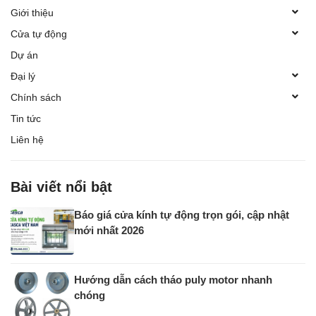
Giới thiệu
Cửa tự động
Dự án
Đại lý
Chính sách
Tin tức
Liên hệ
Bài viết nổi bật
Báo giá cửa kính tự động trọn gói, cập nhật
mới nhất 2026
Hướng dẫn cách tháo puly motor nhanh
chóng