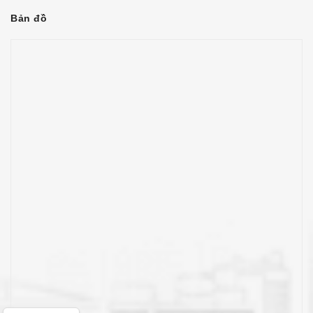
Bản đồ