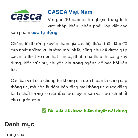
CASCA Việt Nam
Với gần 10 năm kinh nghiệm trong lĩnh
vực nhập khẩu, phân phối, lắp đặt các
sản phẩm
cửa tự động
.
Chúng tôi thường xuyên tham gia các hội thảo, triển lãm để
cập nhật những xu hướng mới nhất, cũng như để được gặp
các nhà thiết kế nội thất – ngoại thất, nhà thầu thi công xây
dựng, kiến trúc sư, chuyên gia trong ngành để học hỏi liên
tục.
Các bài viết của chúng tôi không chỉ đơn thuần là cung cấp
thông tin, mà còn là đảm bảo rằng mọi thông tin được đăng
tải là chất lượng, có sự đầu tư chuyên sâu và hữu ích nhất
cho người xem.
Bài viết đã được kiểm duyệt nội dung
Danh mục
Trang chủ