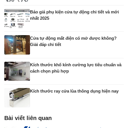
Báo giá phụ kiện cửa tự động chi tiết và mới
nhất 2025
Cửa tự động mất điện có mở được không?
Giải đáp chi tiết
Kích thước khổ kính cường lực tiêu chuẩn và
cách chọn phù hợp
Kích thước ray cửa lùa thông dụng hiện nay
Bài viết liên quan