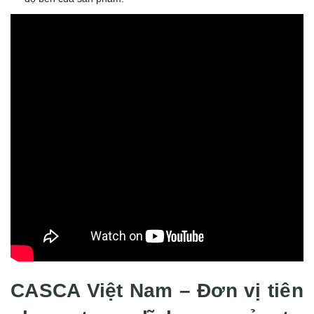
CASCA Việt Nam – Đơn vị tiên