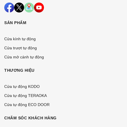
SẢN PHẨM
Cửa kính tự động
Cửa trượt tự động
Cửa mở cánh tự động
THƯƠNG HIỆU
Cửa tự động KODO
Cửa tự động TERAOKA
Cửa tự động ECO DOOR
CHĂM SÓC KHÁCH HÀNG