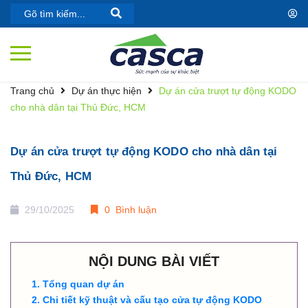
Trang chủ
Dự án thực hiện
Dự án cửa trượt tự động KODO
cho nhà dân tại Thủ Đức, HCM
Dự án cửa trượt tự động KODO cho nhà dân tại
Thủ Đức, HCM
29/10/2025
0 Bình luận
NỘI DUNG BÀI VIẾT
Tổng quan dự án
Chi tiết kỹ thuật và cấu tạo cửa tự động KODO