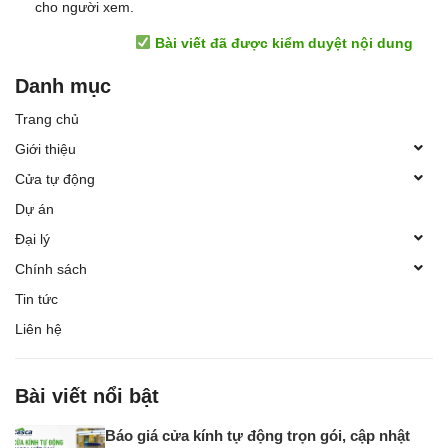
cho người xem.
Bài viết đã được kiểm duyệt nội dung
Danh mục
Trang chủ
Giới thiệu
Cửa tự động
Dự án
Đại lý
Chính sách
Tin tức
Liên hệ
Bài viết nổi bật
Báo giá cửa kính tự động trọn gói, cập nhật