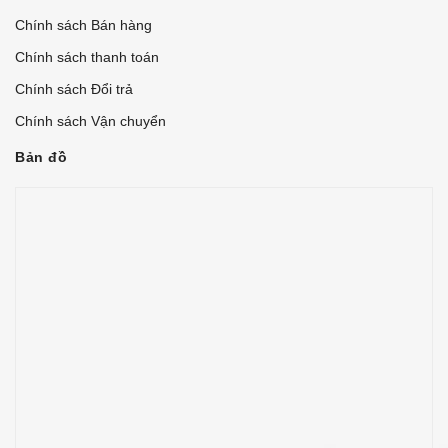
Chính sách Bán hàng
Chính sách thanh toán
Chính sách Đổi trả
Chính sách Vận chuyển
Bản đồ