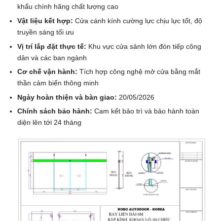
khẩu chính hãng chất lượng cao
Vật liệu kết hợp:
Cửa cánh kính cường lực chịu lực tốt, độ
truyền sáng tối ưu
Vị trí lắp đặt thực tế:
Khu vực cửa sảnh lớn đón tiếp công
dân và các ban ngành
Cơ chế vận hành:
Tích hợp công nghệ mở cửa bằng mắt
thần cảm biến thông minh
Ngày hoàn thiện và bàn giao:
20/05/2026
Chính sách bảo hành:
Cam kết bảo trì và bảo hành toàn
diện lên tới 24 tháng