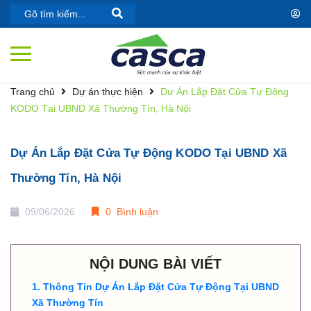
Trang chủ
Dự án thực hiện
Dự Án Lắp Đặt Cửa Tự Động
KODO Tại UBND Xã Thường Tín, Hà Nội
Dự Án Lắp Đặt Cửa Tự Động KODO Tại UBND Xã
Thường Tín, Hà Nội
09/06/2026
0 Bình luận
NỘI DUNG BÀI VIẾT
Thông Tin Dự Án Lắp Đặt Cửa Tự Động Tại UBND
Xã Thường Tín