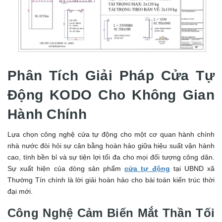
Phân Tích Giải Pháp Cửa Tự
Động KODO Cho Không Gian
Hành Chính
Lựa chọn công nghệ cửa tự động cho một cơ quan hành chính
nhà nước đòi hỏi sự cân bằng hoàn hảo giữa hiệu suất vận hành
cao, tính bền bỉ và sự tiện lợi tối đa cho mọi đối tượng công dân.
Sự xuất hiện của dòng sản phẩm
cửa tự động
tại UBND xã
Thường Tín chính là lời giải hoàn hảo cho bài toán kiến trúc thời
đại mới.
Công Nghệ Cảm Biến Mắt Thần Tối