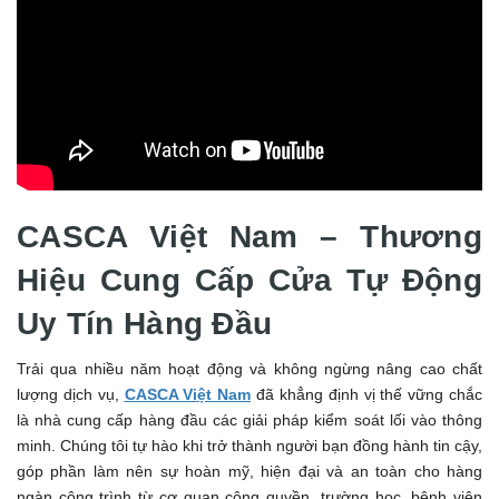
CASCA Việt Nam – Thương
Hiệu Cung Cấp Cửa Tự Động
Uy Tín Hàng Đầu
Trải qua nhiều năm hoạt động và không ngừng nâng cao chất
lượng dịch vụ,
CASCA Việt Nam
đã khẳng định vị thế vững chắc
là nhà cung cấp hàng đầu các giải pháp kiểm soát lối vào thông
minh. Chúng tôi tự hào khi trở thành người bạn đồng hành tin cậy,
góp phần làm nên sự hoàn mỹ, hiện đại và an toàn cho hàng
ngàn công trình từ cơ quan công quyền, trường học, bệnh viện