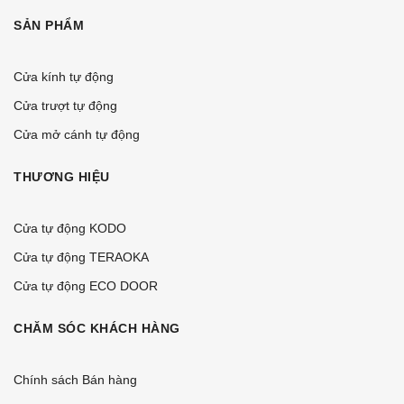
SẢN PHẨM
Cửa kính tự động
Cửa trượt tự động
Cửa mở cánh tự động
THƯƠNG HIỆU
Cửa tự động KODO
Cửa tự động TERAOKA
Cửa tự động ECO DOOR
CHĂM SÓC KHÁCH HÀNG
Chính sách Bán hàng