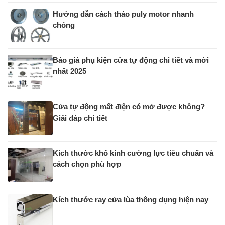
Hướng dẫn cách tháo puly motor nhanh
chóng
Báo giá phụ kiện cửa tự động chi tiết và mới
nhất 2025
Cửa tự động mất điện có mở được không?
Giải đáp chi tiết
Kích thước khổ kính cường lực tiêu chuẩn và
cách chọn phù hợp
Kích thước ray cửa lùa thông dụng hiện nay