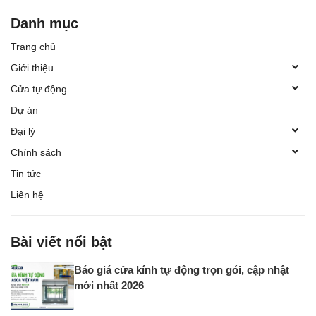
Danh mục
Trang chủ
Giới thiệu
Cửa tự động
Dự án
Đại lý
Chính sách
Tin tức
Liên hệ
Bài viết nổi bật
Báo giá cửa kính tự động trọn gói, cập nhật
mới nhất 2026