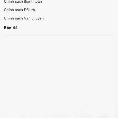
Chính sách thanh toán
Chính sách Đổi trả
Chính sách Vận chuyển
Bản đồ