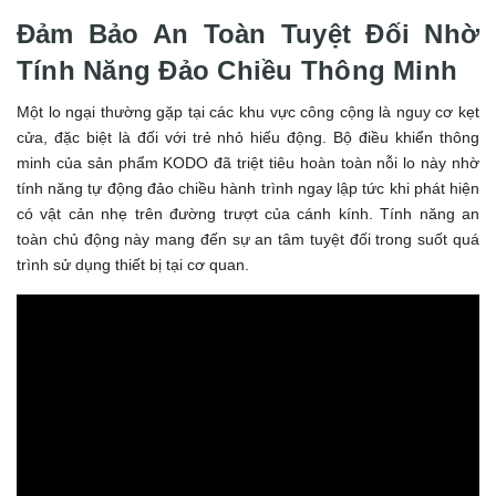
Đảm Bảo An Toàn Tuyệt Đối Nhờ
Tính Năng Đảo Chiều Thông Minh
Một lo ngại thường gặp tại các khu vực công cộng là nguy cơ kẹt
cửa, đặc biệt là đối với trẻ nhỏ hiếu động. Bộ điều khiển thông
minh của sản phẩm KODO đã triệt tiêu hoàn toàn nỗi lo này nhờ
tính năng tự động đảo chiều hành trình ngay lập tức khi phát hiện
có vật cản nhẹ trên đường trượt của cánh kính. Tính năng an
toàn chủ động này mang đến sự an tâm tuyệt đối trong suốt quá
trình sử dụng thiết bị tại cơ quan.