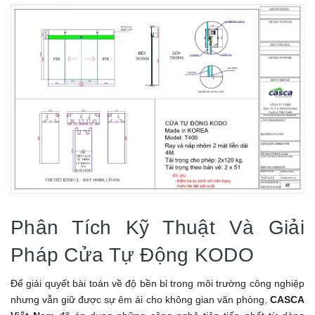
Phân Tích Kỹ Thuật Và Giải
Pháp Cửa Tự Động KODO
Để giải quyết bài toán về độ bền bỉ trong môi trường công nghiệp
nhưng vẫn giữ được sự êm ái cho không gian văn phòng,
CASCA