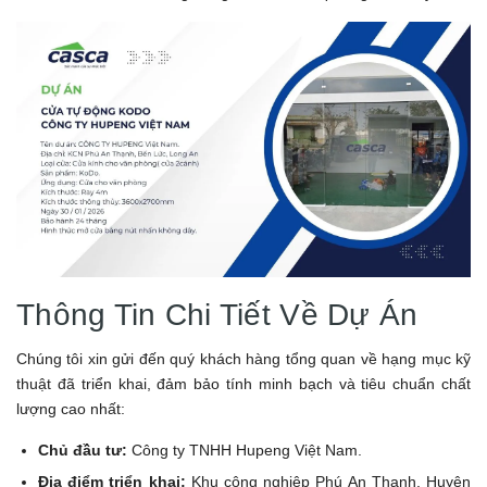
Thông Tin Chi Tiết Về Dự Án
Chúng tôi xin gửi đến quý khách hàng tổng quan về hạng mục kỹ
thuật đã triển khai, đảm bảo tính minh bạch và tiêu chuẩn chất
lượng cao nhất:
Chủ đầu tư:
Công ty TNHH Hupeng Việt Nam.
Địa điểm triển khai:
Khu công nghiệp Phú An Thạnh, Huyện