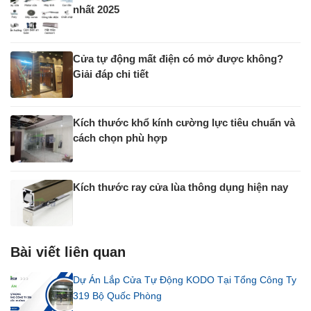
nhất 2025
Cửa tự động mất điện có mở được không?
Giải đáp chi tiết
Kích thước khổ kính cường lực tiêu chuẩn và
cách chọn phù hợp
Kích thước ray cửa lùa thông dụng hiện nay
Bài viết liên quan
Dự Án Lắp Cửa Tự Động KODO Tại Tổng Công Ty
319 Bộ Quốc Phòng