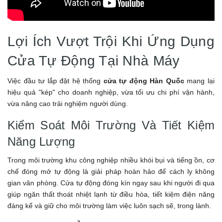
Lợi Ích Vượt Trội Khi Ứng Dụng
Cửa Tự Động Tại Nhà Máy
Việc đầu tư lắp đặt hệ thống
cửa tự động Hàn Quốc
mang lại
hiệu quả "kép" cho doanh nghiệp, vừa tối ưu chi phí vận hành,
vừa nâng cao trải nghiệm người dùng.
Kiểm Soát Môi Trường Và Tiết Kiệm
Năng Lượng
Trong môi trường khu công nghiệp nhiều khói bụi và tiếng ồn, cơ
chế đóng mở tự động là giải pháp hoàn hảo để cách ly không
gian văn phòng. Cửa tự động đóng kín ngay sau khi người đi qua
giúp ngăn thất thoát nhiệt lạnh từ điều hòa, tiết kiệm điện năng
đáng kể và giữ cho môi trường làm việc luôn sạch sẽ, trong lành.