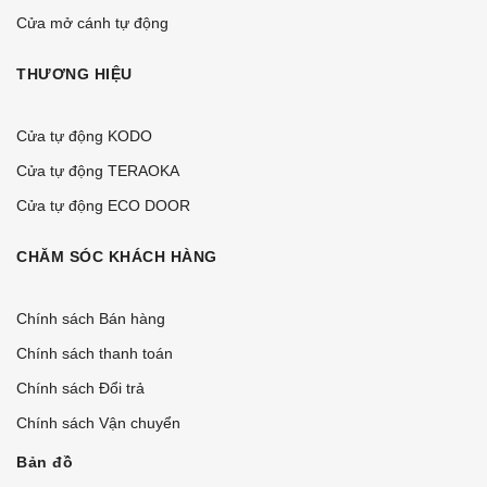
Cửa mở cánh tự động
THƯƠNG HIỆU
Cửa tự động KODO
Cửa tự động TERAOKA
Cửa tự động ECO DOOR
CHĂM SÓC KHÁCH HÀNG
Chính sách Bán hàng
Chính sách thanh toán
Chính sách Đổi trả
Chính sách Vận chuyển
Bản đồ