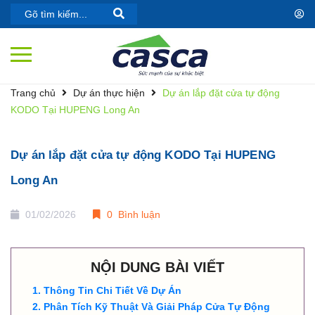
Trang chủ
Dự án thực hiện
Dự án lắp đặt cửa tự động
KODO Tại HUPENG Long An
Dự án lắp đặt cửa tự động KODO Tại HUPENG
Long An
01/02/2026
0 Bình luận
NỘI DUNG BÀI VIẾT
Thông Tin Chi Tiết Về Dự Án
Phân Tích Kỹ Thuật Và Giải Pháp Cửa Tự Động