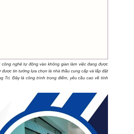
ng công nghệ tự động vào không gian làm việc đang được
 được tin tưởng lựa chọn là nhà thầu cung cấp và lắp đặt
Trị. Đây là công trình trọng điểm, yêu cầu cao về tính