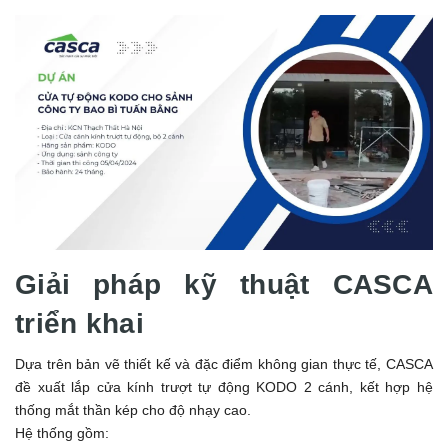
Giải pháp kỹ thuật CASCA
triển khai
Dựa trên bản vẽ thiết kế và đặc điểm không gian thực tế, CASCA
đề xuất lắp cửa kính trượt tự động KODO 2 cánh, kết hợp hệ
thống mắt thần kép cho độ nhạy cao.
Hệ thống gồm: