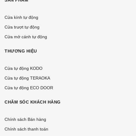
SẢN PHẨM
Cửa kính tự động
Cửa trượt tự động
Cửa mở cánh tự động
THƯƠNG HIỆU
Cửa tự động KODO
Cửa tự động TERAOKA
Cửa tự động ECO DOOR
CHĂM SÓC KHÁCH HÀNG
Chính sách Bán hàng
Chính sách thanh toán