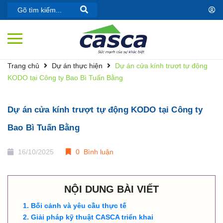
Trang chủ
Dự án thực hiện
Dự án cửa kính trượt tự động
KODO tại Công ty Bao Bì Tuấn Bằng
Dự án cửa kính trượt tự động KODO tại Công ty
Bao Bì Tuấn Bằng
16/10/2025
0 Bình luận
NỘI DUNG BÀI VIẾT
Bối cảnh và yêu cầu thực tế
Giải pháp kỹ thuật CASCA triển khai