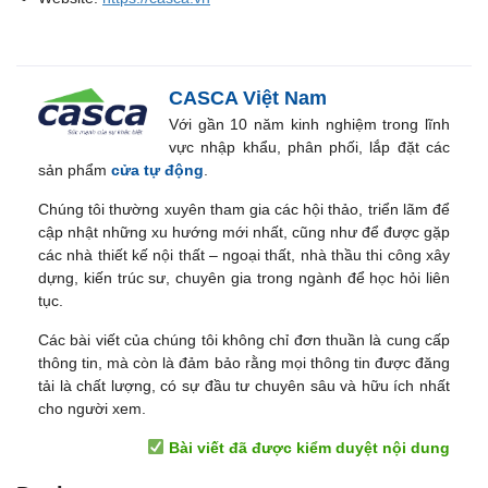
CASCA Việt Nam
Với gần 10 năm kinh nghiệm trong lĩnh
vực nhập khẩu, phân phối, lắp đặt các
sản phẩm
cửa tự động
.
Chúng tôi thường xuyên tham gia các hội thảo, triển lãm để
cập nhật những xu hướng mới nhất, cũng như để được gặp
các nhà thiết kế nội thất – ngoại thất, nhà thầu thi công xây
dựng, kiến trúc sư, chuyên gia trong ngành để học hỏi liên
tục.
Các bài viết của chúng tôi không chỉ đơn thuần là cung cấp
thông tin, mà còn là đảm bảo rằng mọi thông tin được đăng
tải là chất lượng, có sự đầu tư chuyên sâu và hữu ích nhất
cho người xem.
Bài viết đã được kiểm duyệt nội dung