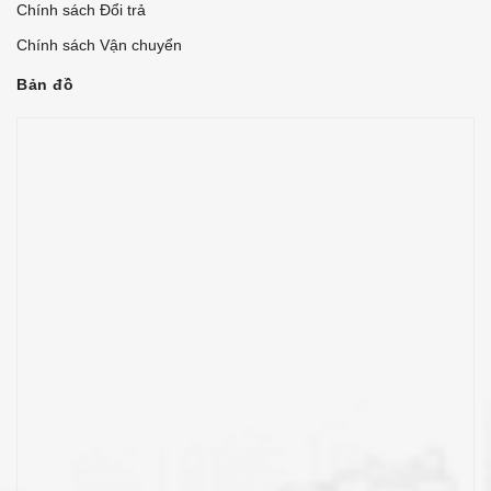
Chính sách Đổi trả
Chính sách Vận chuyển
Bản đồ