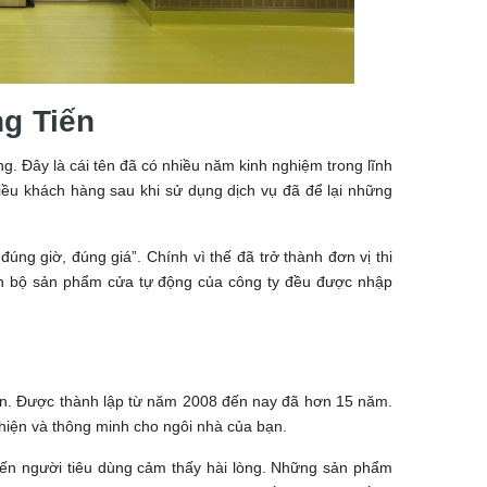
ng Tiến
g. Đây là cái tên đã có nhiều năm kinh nghiệm trong lĩnh
ều khách hàng sau khi sử dụng dịch vụ đã để lại những
g giờ, đúng giá”. Chính vì thế đã trở thành đơn vị thi
àn bộ sản phẩm cửa tự động của công ty đều được nhập
bạn. Được thành lập từ năm 2008 đến nay đã hơn 15 năm.
thiện và thông minh cho ngôi nhà của bạn.
hiến người tiêu dùng cảm thấy hài lòng. Những sản phẩm