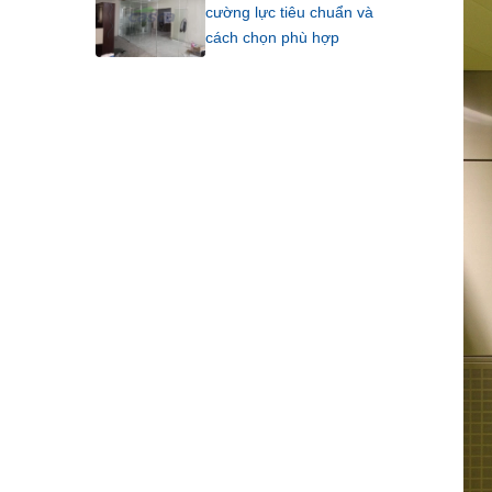
cường lực tiêu chuẩn và
cách chọn phù hợp